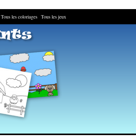
Tous les coloriages
Tous les jeux