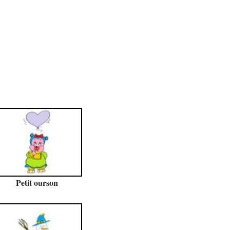
Petit ourson