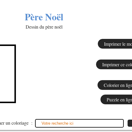
Père Noël
Dessin du père noël
er un coloriage :