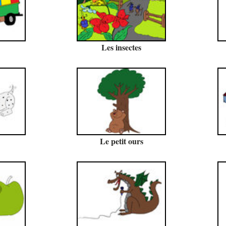
Les insectes
Le petit ours