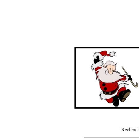
Recherch