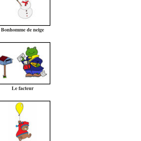
Bonhomme de neige
Le facteur