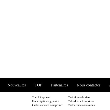
Nouveautés
TOP
Partenaires
Nous contacter
Tout à imprimer
Caricatures de stars
Faux diplômes gratuits
Calendriers à imprimer
Cartes cadeaux à imprimer
Cartes toutes occasions