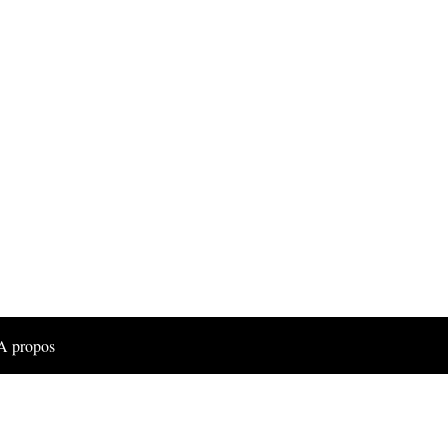
A propos