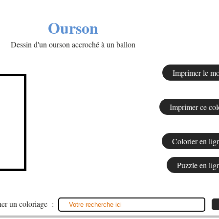
Ourson
Dessin d'un ourson accroché à un ballon
er un coloriage :