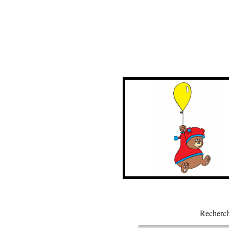
Recherch