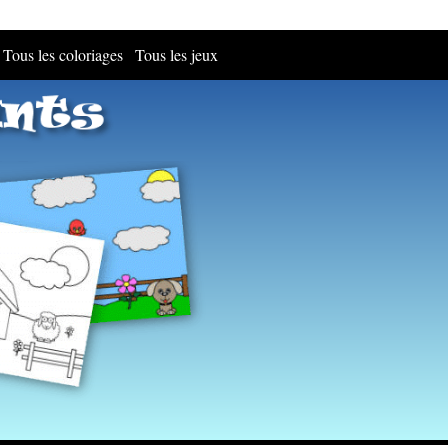
Tous les coloriages
Tous les jeux