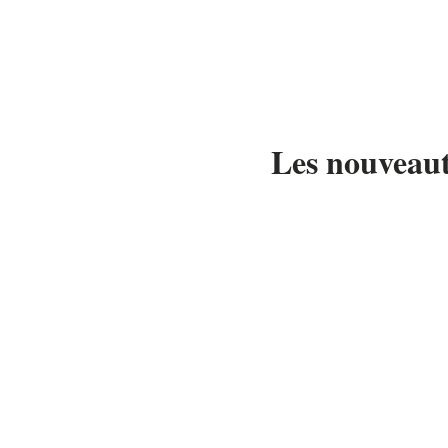
Les nouveau