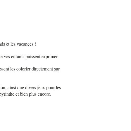
ds et les vacances !
ue vos enfants puissent exprimer
sent les colorier directement sur
on, ainsi que divers jeux pour les
byrinthe et bien plus encore.