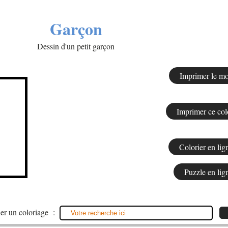
Garçon
Dessin d'un petit garçon
er un coloriage :