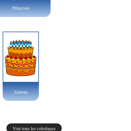
Princesse
Gateau