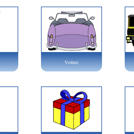
Voiture