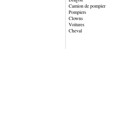
Camion de pompier
Pompiers
Clowns
Voitures
Cheval