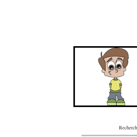
Recherch