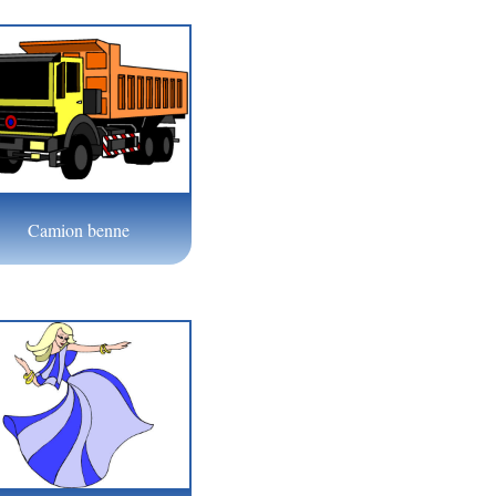
Camion benne