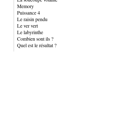
Memory
Puissance 4
Le raisin pendu
Le ver vert
Le labyrinthe
Combien sont ils ?
Quel est le résultat ?