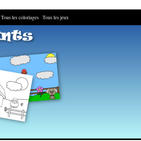
Tous les coloriages
Tous les jeux