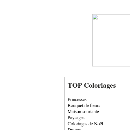
TOP Coloriages
Princesses
Bouquet de fleurs
Maison souriante
Paysages
Coloriages de Noël
Dragon