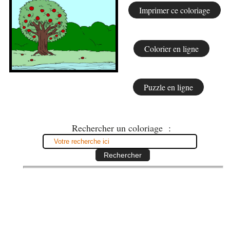
Rechercher un coloriage :