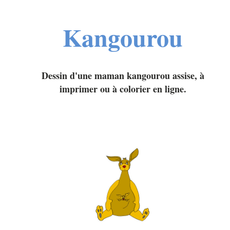
Kangourou
Dessin d'une maman kangourou assise, à
imprimer ou à colorier en ligne.