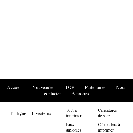
Accueil
Nouveautés
TOP
Partenaires
Nous
contacter
A propos
Tout à
Caricatures
imprimer
de stars
Faux
Calendriers à
diplômes
imprimer