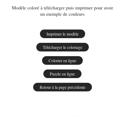
Modèle coloré à télécharger puis imprimer pour avoir
un exemple de couleurs