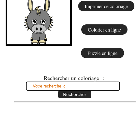
Rechercher un coloriage :