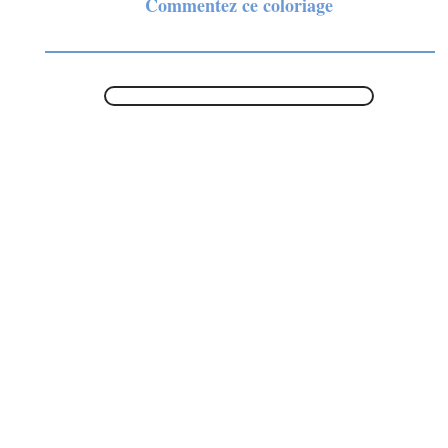
Commentez ce coloriage