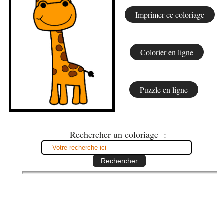
Rechercher un coloriage :