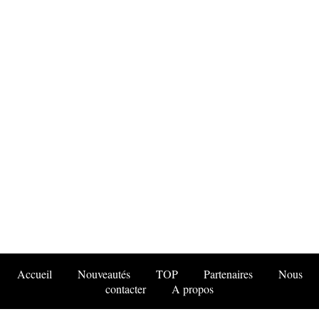
Accueil
Nouveautés
TOP
Partenaires
Nous
contacter
A propos