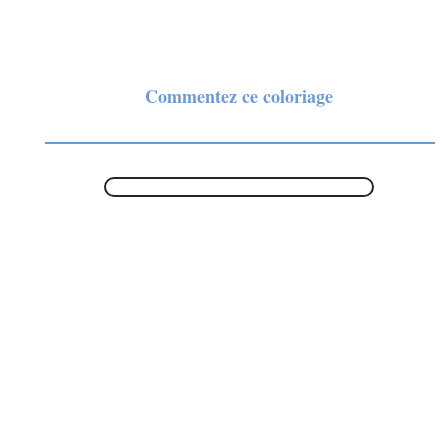
Commentez ce coloriage