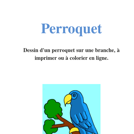
Perroquet
Dessin d'un perroquet sur une branche, à
imprimer ou à colorier en ligne.