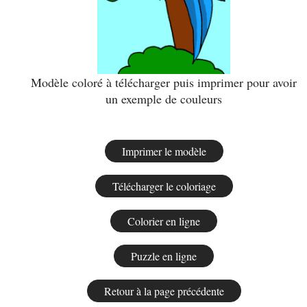
Modèle coloré à télécharger puis imprimer pour avoir
un exemple de couleurs